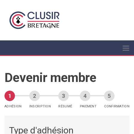
Devenir membre
ADHÉSION
INSCRIPTION
RÉSUMÉ
PAIEMENT
CONFIRMATION
Type d'adhésion