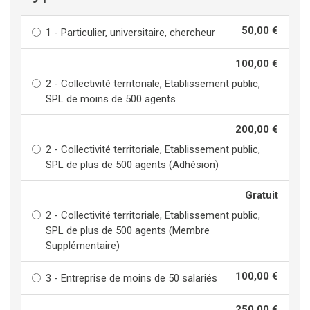
50,00 €
1 - Particulier, universitaire, chercheur
100,00 €
2 - Collectivité territoriale, Etablissement public,
SPL de moins de 500 agents
200,00 €
2 - Collectivité territoriale, Etablissement public,
SPL de plus de 500 agents (Adhésion)
Gratuit
2 - Collectivité territoriale, Etablissement public,
SPL de plus de 500 agents (Membre
Supplémentaire)
100,00 €
3 - Entreprise de moins de 50 salariés
250,00 €