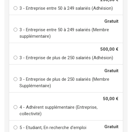
3 - Entreprise entre 50 à 249 salariés (Adhésion)
Gratuit
3 - Entreprise entre 50 à 249 salariés (Membre
supplémentaire)
500,00 €
3 - Entreprise de plus de 250 salariés (Adhésion)
Gratuit
3 - Entreprise de plus de 250 salariés (Membre
Supplémentaire)
50,00 €
4 - Adhérent supplémentaire (Entreprise,
collectivité)
Gratuit
5 - Etudiant, En recherche d'emploi