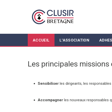
ACCUEIL
L'ASSOCIATION
ADHES
Les principales missions 
Sensibiliser
les dirigeants, les responsables
Accompagner
les nouveaux responsables qu