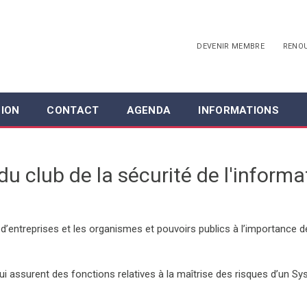
DEVENIR MEMBRE
RENO
ION
CONTACT
AGENDA
INFORMATIONS
du club de la sécurité de l'informa
 d’entreprises et les organismes et pouvoirs publics à l’importance de 
i assurent des fonctions relatives à la maîtrise des risques d’un Sy