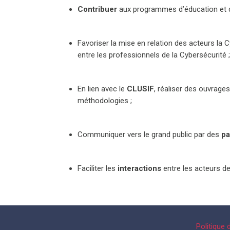
Contribuer
aux programmes d’éducation et de
Favoriser la mise en relation des acteurs la C
entre les professionnels de la Cybersécurité ;
En lien avec le
CLUSIF
, réaliser des ouvrage
méthodologies ;
Communiquer vers le grand public par des
pa
Faciliter les
interactions
entre les acteurs de
Politique